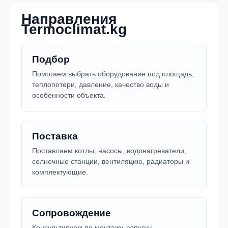
Направления
Termoclimat.kg
Подбор
Помогаем выбрать оборудование под площадь,
теплопотери, давление, качество воды и
особенности объекта.
Поставка
Поставляем котлы, насосы, водонагреватели,
солнечные станции, вентиляцию, радиаторы и
комплектующие.
Сопровождение
Консультируем по монтажу, запуску,