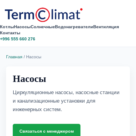
Котлы
Насосы
Солнечные
Водонагреватели
Вентиляция
Контакты
+996 555 660 276
Главная
/ Насосы
Насосы
Циркуляционные насосы, насосные станции
и канализационные установки для
инженерных систем.
Связаться с менеджером