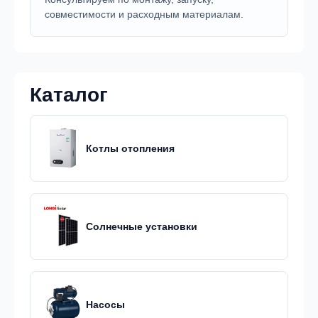
совместимости и расходным материалам.
Каталог
Котлы отопления
Солнечные установки
Насосы