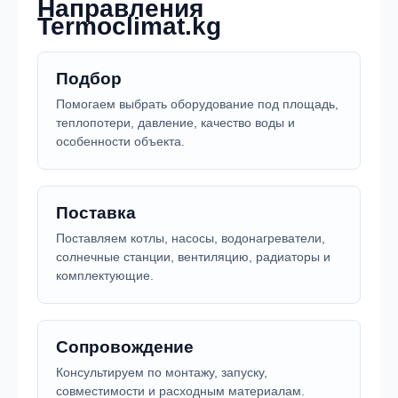
Направления
Termoclimat.kg
Подбор
Помогаем выбрать оборудование под площадь,
теплопотери, давление, качество воды и
особенности объекта.
Поставка
Поставляем котлы, насосы, водонагреватели,
солнечные станции, вентиляцию, радиаторы и
комплектующие.
Сопровождение
Консультируем по монтажу, запуску,
совместимости и расходным материалам.