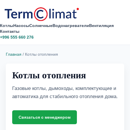
Котлы
Насосы
Солнечные
Водонагреватели
Вентиляция
Контакты
+996 555 660 276
Главная
/ Котлы отопления
Котлы отопления
Газовые котлы, дымоходы, комплектующие и
автоматика для стабильного отопления дома.
Связаться с менеджером