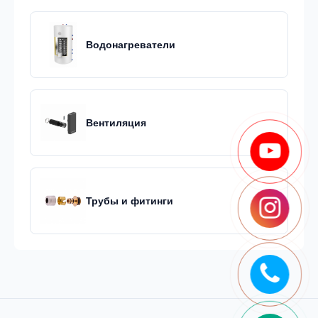
Водонагреватели
Вентиляция
Трубы и фитинги