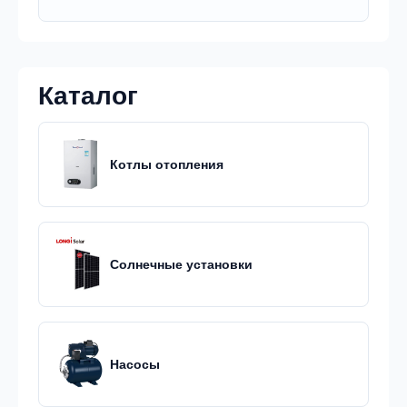
Каталог
Котлы отопления
Солнечные установки
Насосы